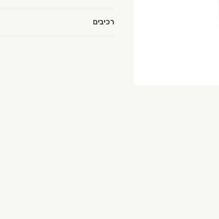
רכיבים