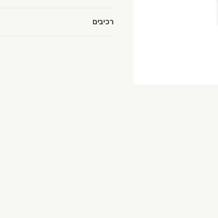
רכיבים