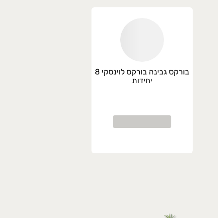
בורקס גבינה בורקס לוינסקי 8
יחידות